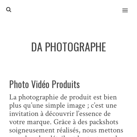
MENU
DA PHOTOGRAPHE
Photo Vidéo Produits
La photographie de produit est bien
plus qu’une simple image ; c’est une
invitation à découvrir l’essence de
votre marque. Grâce à des packshots
soigneusement réalisés, nous mettons