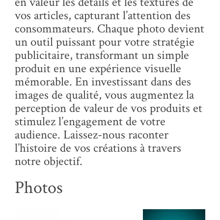
en valeur les détails et les textures de
vos articles, capturant l’attention des
consommateurs. Chaque photo devient
un outil puissant pour votre stratégie
publicitaire, transformant un simple
produit en une expérience visuelle
mémorable. En investissant dans des
images de qualité, vous augmentez la
perception de valeur de vos produits et
stimulez l’engagement de votre
audience. Laissez-nous raconter
l’histoire de vos créations à travers
notre objectif.
Photos