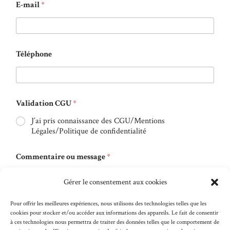
E-mail
*
Téléphone
Validation CGU
*
J’ai pris connaissance des CGU/Mentions
Légales/Politique de confidentialité
Commentaire ou message
*
Gérer le consentement aux cookies
Pour offrir les meilleures expériences, nous utilisons des technologies telles que les
cookies pour stocker et/ou accéder aux informations des appareils. Le fait de consentir
à ces technologies nous permettra de traiter des données telles que le comportement de