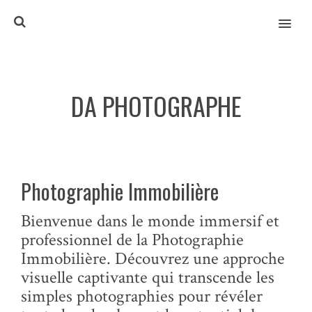
MENU
DA PHOTOGRAPHE
Photographie Immobilière
Bienvenue dans le monde immersif et
professionnel de la Photographie
Immobilière. Découvrez une approche
visuelle captivante qui transcende les
simples photographies pour révéler