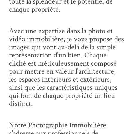
toute la splendeur et le potentiel de
chaque propriété.
Avec une expertise dans la photo et
vidéo immobilière, je vous propose des
images qui vont au-delà de la simple
représentation d’un bien. Chaque
cliché est méticuleusement composé
pour mettre en valeur l’architecture,
les espaces intérieurs et extérieurs,
ainsi que les caractéristiques uniques
qui font de chaque propriété un lieu
distinct.
Notre Photographie Immobilière
s’adresse aux professionnels de