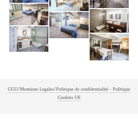
CGU/Mentions Legales/Politique de confidentialité
-
Politique
Cookies UE