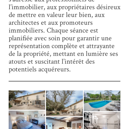
l’immobilier, aux propriétaires désireux
de mettre en valeur leur bien, aux
architectes et aux promoteurs
immobiliers. Chaque séance est
planifiée avec soin pour garantir une
représentation complète et attrayante
de la propriété, mettant en lumière ses
atouts et suscitant l’intérêt des
potentiels acquéreurs.